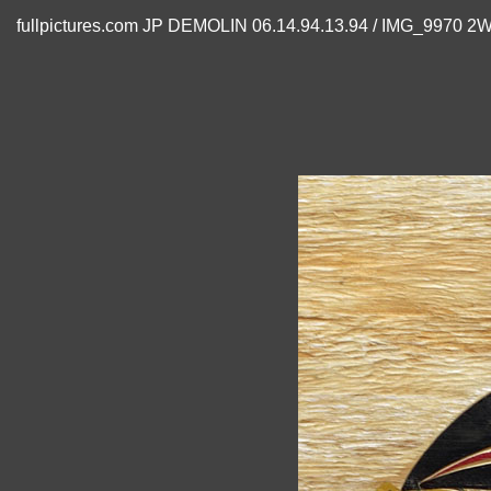
fullpictures.com JP DEMOLIN 06.14.94.13.94 / IMG_9970 